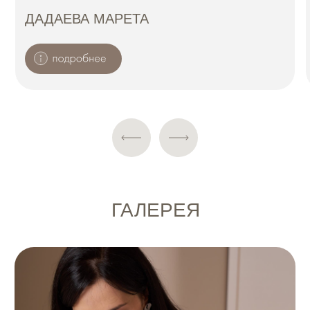
Записаться
ЧАСТО ЗАДАВАЕМЫЕ
ВОПРОСЫ