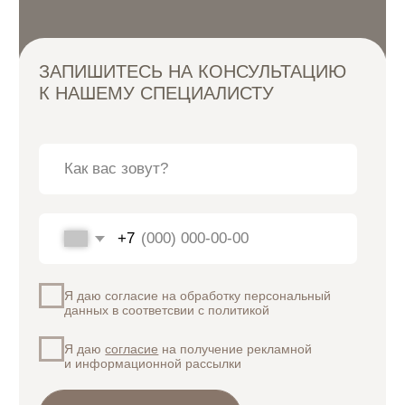
Записаться онлайн
Все материалы и цены, размещенные на сайте,
носят справочный характер и не являются публичной
офертой, определяемой положением Статьи 437(2)
Гражданского кодекса Российской Федерации.