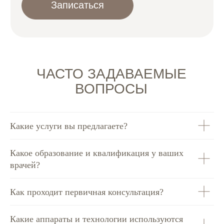
Какие услуги вы предлагаете?
Какое образование и квалификация у ваших
врачей?
Как проходит первичная консультация?
Какие аппараты и технологии используются