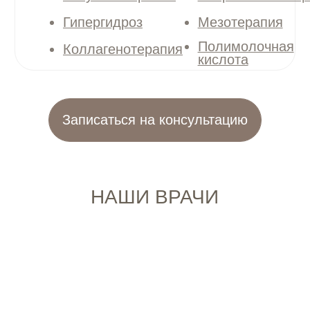
ПАРТНЁРЫ
ОТЗЫВЫ