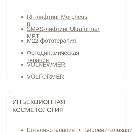
ГАЛЕРЕЯ