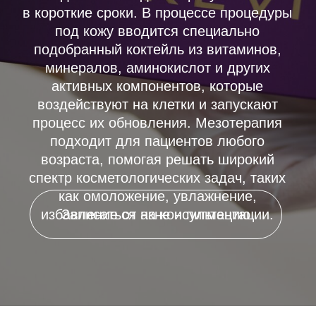
подходит для пациентов любого
возраста, помогая решать широкий
спектр косметологических задач, таких
как омоложение, увлажнение,
Записаться на консультацию
избавление от акне и пигментации.
ОПИСАНИЕ ПРОЦЕДУРЫ