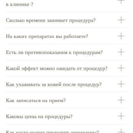
в клинике ?
Сколько времени занимает процедура?
На каких препаратах вы работаете?
Есть ли противопоказания к процедурам?
Какой эффект можно ожидать от процедур?
Как ухаживать за кожей после процедур?
Как записаться на прием?
Каковы цены на процедуры?
Как часто нужно проходить процедуры?