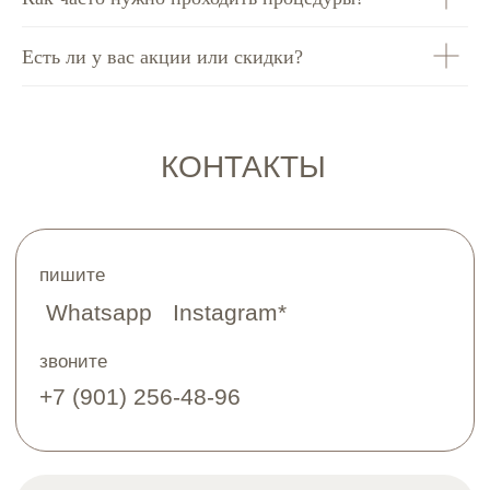
Есть ли у вас акции или скидки?