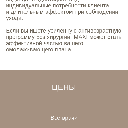
Все врачи