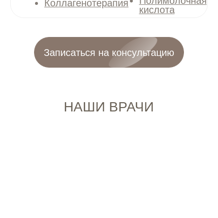
ВОПРОСЫ