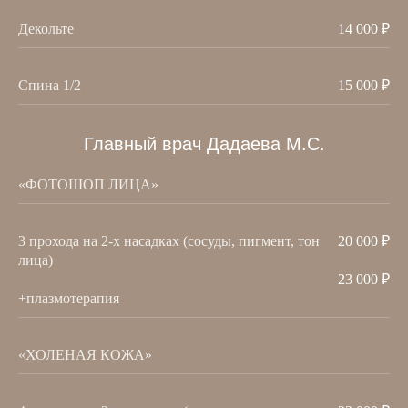
Декольте
14 000 ₽
Спина 1/2
15 000 ₽
Главный врач Дадаева М.С.
«ФОТОШОП ЛИЦА»
3 прохода на 2-х насадках (сосуды, пигмент, тон
20 000 ₽
лица)
23 000 ₽
+плазмотерапия
«ХОЛЕНАЯ КОЖА»