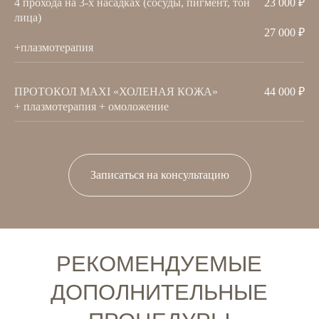
4 прохода на 3-х насадках (сосуды, пигмент, тон
23 000 ₽
лица)
27 000 ₽
+плазмотерапия
ПРОТОКОЛ МАХІ «ХОЛЕНАЯ КОЖА»
44 000 ₽
+ плазмотерапия + омоложение
ОТЗЫВЫ
Записаться на консультацию