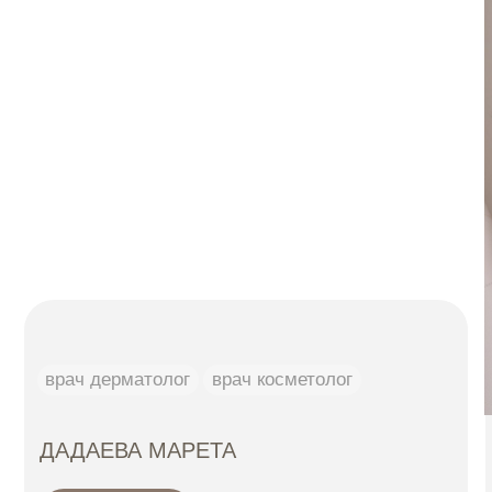
режим работы:
ежедневно 11:00 - 21:00
Записаться онлайн