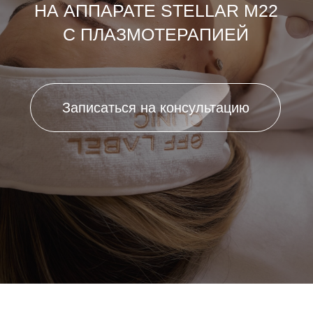
ОПИСАНИЕ ПРОЦЕДУРЫ