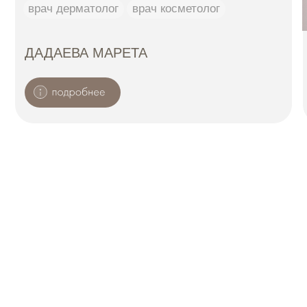
ПАРТНЁРЫ
ОТЗЫВЫ