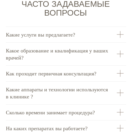
Какие услуги вы предлагаете?
Какое образование и квалификация у ваших
врачей?
Как проходит первичная консультация?
Какие аппараты и технологии используются
в клинике ?
Сколько времени занимает процедура?
На каких препаратах вы работаете?