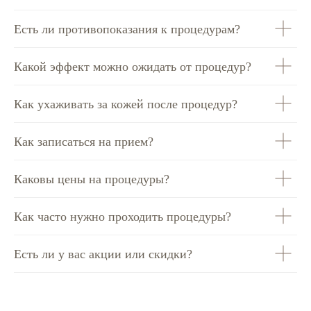
Есть ли противопоказания к процедурам?
Какой эффект можно ожидать от процедур?
Как ухаживать за кожей после процедур?
Как записаться на прием?
Каковы цены на процедуры?
Как часто нужно проходить процедуры?
Есть ли у вас акции или скидки?