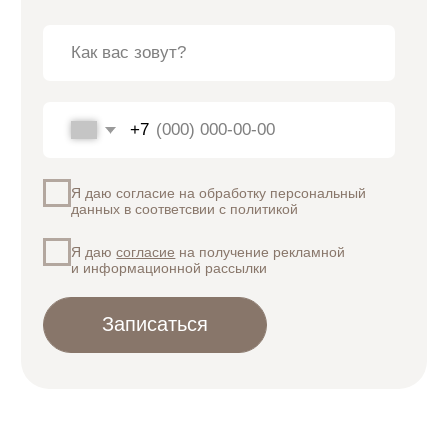
носят справочный характер и не являются публичной
офертой, определяемой положением Статьи 437(2)
Гражданского кодекса Российской Федерации.