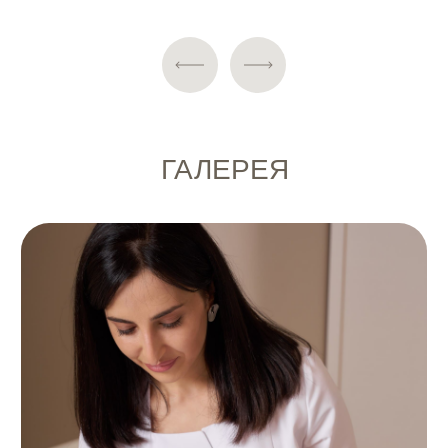
ЧАСТО ЗАДАВАЕМЫЕ
ВОПРОСЫ